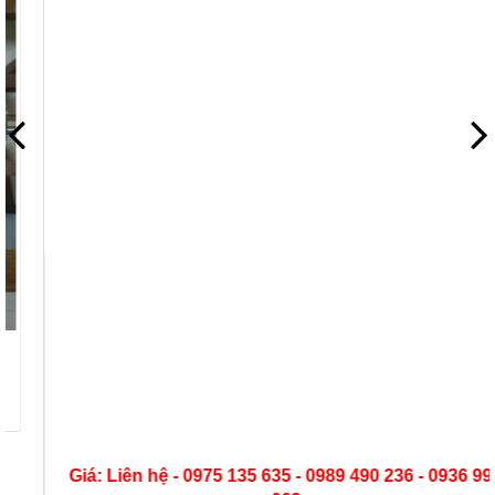
Giá: Liên hệ - 0975 135 635 - 0989 490 236 - 0936 995