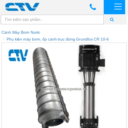
Cánh Máy Bơm Nước
Phụ kiện máy bơm, ốp cánh trục đứng Grundfos CR 10-6