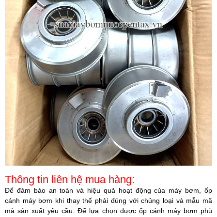
Thông tin liên hệ mua hàng:
Để đảm bảo an toàn và hiệu quả hoạt động của máy bơm, ốp
cánh máy bơm khi thay thế phải đúng với chủng loại và mẫu mã
mà sản xuất yêu cầu. Để lựa chọn được ốp cánh máy bơm phù