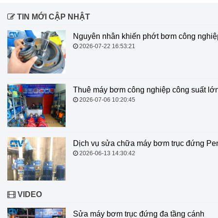
TIN MỚI CẬP NHẬT
Nguyên nhân khiến phớt bơm công nghiệp
2026-07-22 16:53:21
Thuê máy bơm công nghiệp công suất lớn
2026-07-06 10:20:45
Dịch vụ sửa chữa máy bơm trục đứng Penta
2026-06-13 14:30:42
VIDEO
Sửa máy bơm trục đứng đa tầng cánh