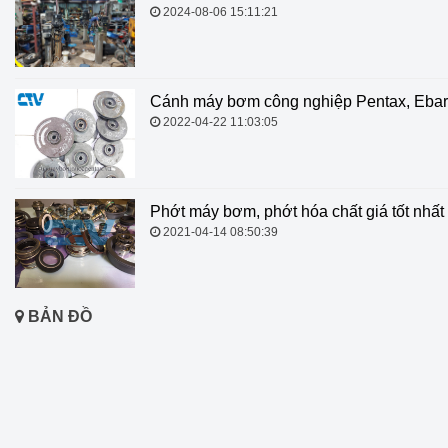
2024-08-06 15:11:21
Cánh máy bơm công nghiệp Pentax, Ebar
2022-04-22 11:03:05
Phớt máy bơm, phớt hóa chất giá tốt nhất
2021-04-14 08:50:39
BẢN ĐỒ