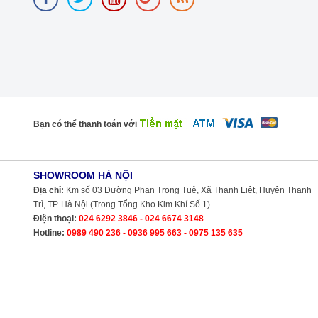
Bạn có thể thanh toán với
SHOWROOM HÀ NỘI
Địa chỉ:
Km số 03 Đường Phan Trọng Tuệ,
Xã Thanh Liệt, Huyện Thanh Trì, TP. Hà Nội
(Trong Tổng Kho Kim Khí Số 1)
Điện thoại:
024 6292 3846 - 024 6674 3148
Hotline:
0989 490 236 - 0936 995 663 -
0975 135 635