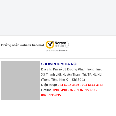
Chứng nhận website bảo mật
SHOWROOM HÀ NỘI
Địa chỉ:
Km số 03 Đường Phan Trọng Tuệ,
Xã Thanh Liệt, Huyện Thanh Trì, TP. Hà Nội
(Trong Tổng Kho Kim Khí Số 1)
Điện thoại:
024 6292 3846 - 024 6674 3148
Hotline:
0989 490 236 - 0936 995 663 -
0975 135 635