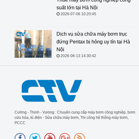
suất lớn tại Hà Nội
2026-07-06 10:20:45
Dịch vụ sửa chữa máy bơm trục
đứng Pentax bị hỏng uy tín tại Hà
Nội
2026-06-13 14:30:42
Cường - Thịnh - Vương : Chuyên cung cấp máy bơm công nghiệp, bơm
cứu hỏa, tủ điện - Sửa chữa máy bơm, Thi công hệ thống máy bơm,
PCCC