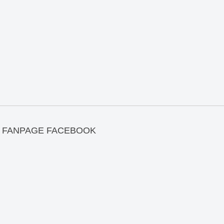
FANPAGE FACEBOOK