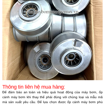
Thông tin liên hệ mua hàng:
Để đảm bảo an toàn và hiệu quả hoạt động của máy bơm, ốp
cánh máy bơm khi thay thế phải đúng với chủng loại và mẫu mã
mà sản xuất yêu cầu. Để lựa chọn được ốp cánh máy bơm phù