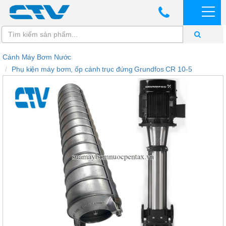
Cánh Máy Bơm Nước
Phụ kiện máy bơm, ốp cánh trục đứng Grundfos CR 10-5