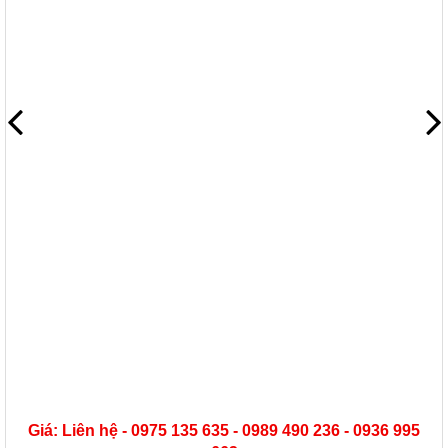
Giá: Liên hệ - 0975 135 635 - 0989 490 236 - 0936 995