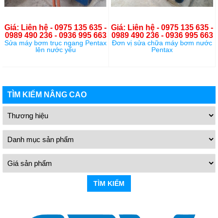
Giá: Liên hệ - 0975 135 635 -
Giá: Liên hệ - 0975 135 635 -
0989 490 236 - 0936 995 663
0989 490 236 - 0936 995 663
Sửa máy bơm trục ngang Pentax
Đơn vị sửa chữa máy bơm nước
lên nước yếu
Pentax
TÌM KIẾM NÂNG CAO
TÌM KIẾM