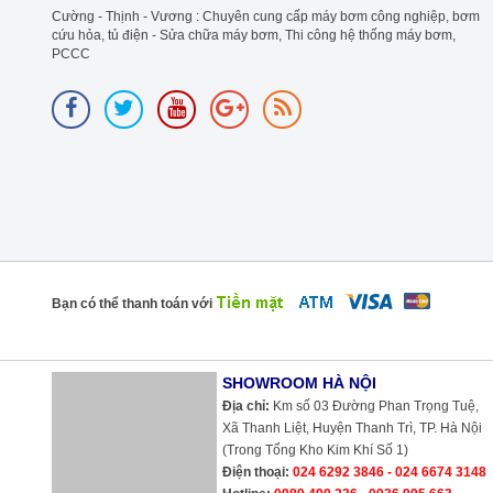
Cường - Thịnh - Vương : Chuyên cung cấp máy bơm công nghiệp, bơm
cứu hỏa, tủ điện - Sửa chữa máy bơm, Thi công hệ thống máy bơm,
PCCC
Bạn có thể thanh toán với
SHOWROOM HÀ NỘI
Địa chỉ:
Km số 03 Đường Phan Trọng Tuệ,
Xã Thanh Liệt, Huyện Thanh Trì, TP. Hà Nội
(Trong Tổng Kho Kim Khí Số 1)
Điện thoại:
024 6292 3846 - 024 6674 3148