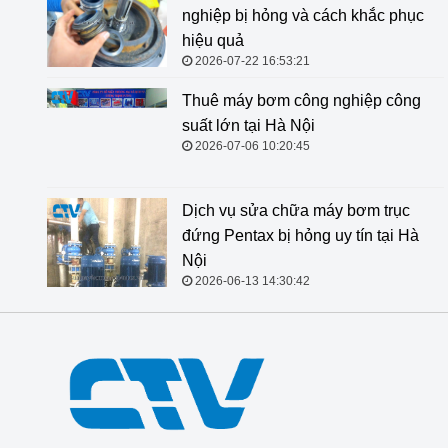
nghiệp bị hỏng và cách khắc phục
hiệu quả
2026-07-22 16:53:21
Thuê máy bơm công nghiệp công
suất lớn tại Hà Nội
2026-07-06 10:20:45
Dịch vụ sửa chữa máy bơm trục
đứng Pentax bị hỏng uy tín tại Hà
Nội
2026-06-13 14:30:42