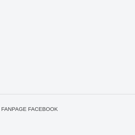
FANPAGE FACEBOOK