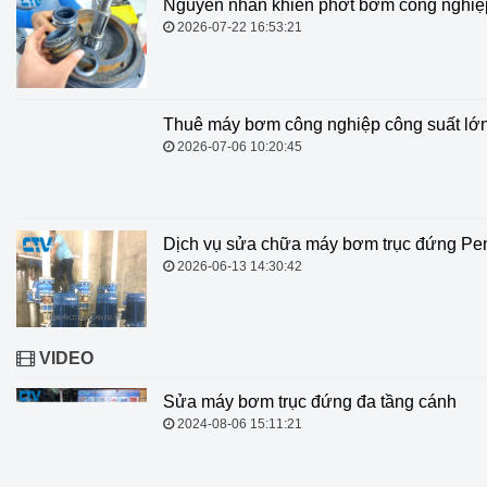
Nguyên nhân khiến phớt bơm công nghiệp
2026-07-22 16:53:21
Thuê máy bơm công nghiệp công suất lớn
2026-07-06 10:20:45
Dịch vụ sửa chữa máy bơm trục đứng Penta
2026-06-13 14:30:42
VIDEO
Sửa máy bơm trục đứng đa tầng cánh
2024-08-06 15:11:21