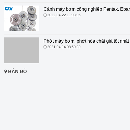
Cánh máy bơm công nghiệp Pentax, Ebar
2022-04-22 11:03:05
Phớt máy bơm, phớt hóa chất giá tốt nhất
2021-04-14 08:50:39
BẢN ĐỒ