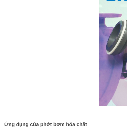
Ứng dụng của phớt bơm hóa chất