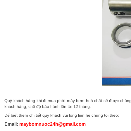
Quý khách hàng khi đi mua phớt máy bơm hoá chất sẽ được chúng tô
khách hàng, chế độ bảo hành lên tới 12 tháng.
Để biết thêm chi tiết quý khách vui lòng liên hệ chúng tôi theo:
Email:
maybomnuoc24h@gmail.com